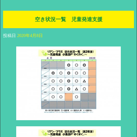
空き状況一覧 児童発達支援
投稿日
2020年4月8日