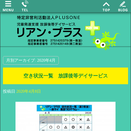
月別アーカイブ:
2020年4月
空き状況一覧 放課後等デイサービス
投稿日
2020年4月8日