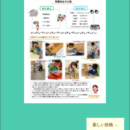
新しい投稿
→