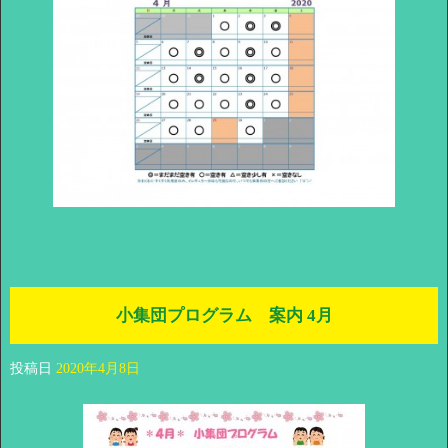
小集団プログラム 案内 4月
投稿日
2020年4月8日