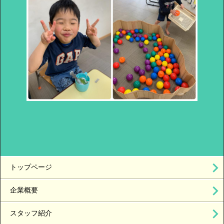
トップページ
企業概要
スタッフ紹介