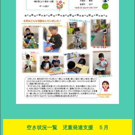
空き状況一覧 児童発達支援 ５月