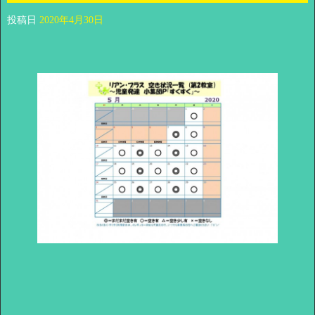
投稿日
2020年4月30日