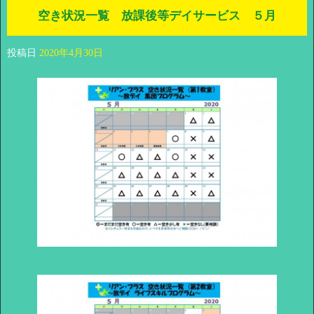
空き状況一覧 放課後等デイサービス ５月
投稿日
2020年4月30日