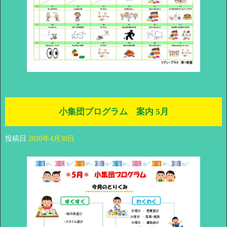
小集団プログラム 案内 5月
投稿日
2020年4月30日