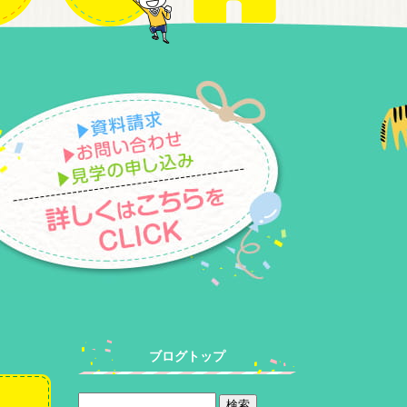
ブログトップ