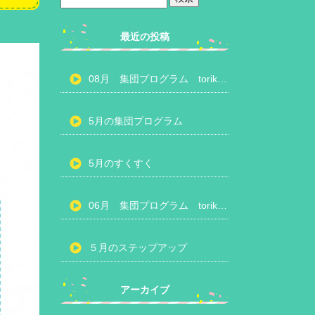
最近の投稿
08月 集団プログラム torikumiスケジュール
5月の集団プログラム
5月のすくすく
06月 集団プログラム torikumiスケジュール
５月のステップアップ
アーカイブ