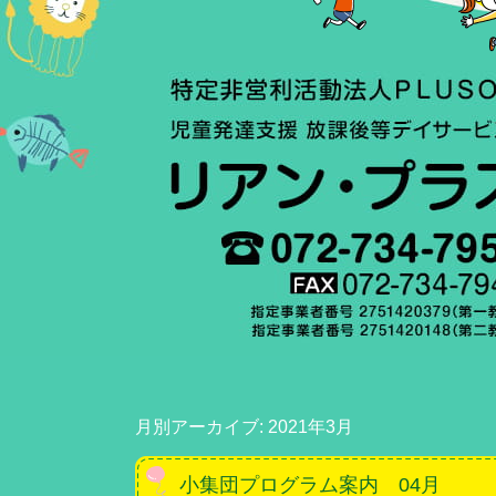
月別アーカイブ:
2021年3月
小集団プログラム案内 04月