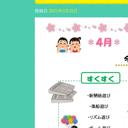
投稿日
2021年3月31日