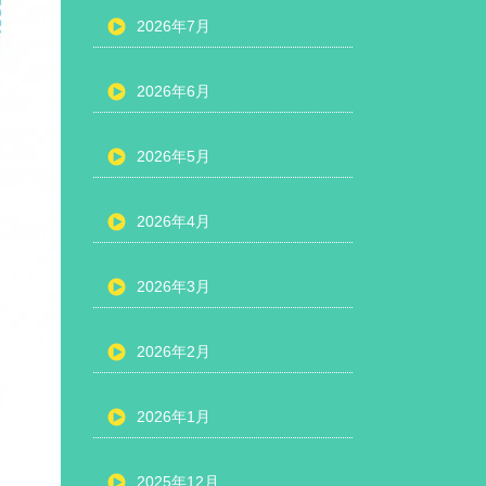
2026年7月
2026年6月
2026年5月
2026年4月
2026年3月
2026年2月
2026年1月
2025年12月