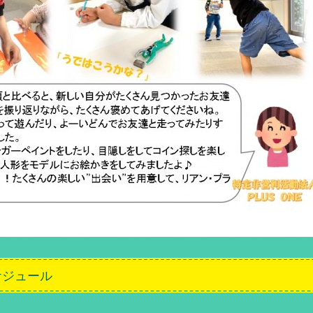
iスケジュール