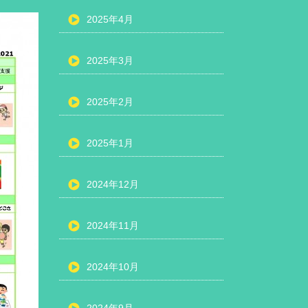
2025年4月
2025年3月
2025年2月
2025年1月
2024年12月
2024年11月
2024年10月