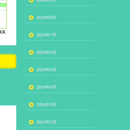
2024年9月
2024年8月
2024年7月
2024年6月
2024年5月
2024年4月
！
2024年3月
2024年2月