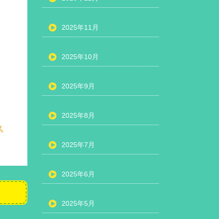
2025年11月
2025年10月
2025年9月
2025年8月
2025年7月
2025年6月
2025年5月