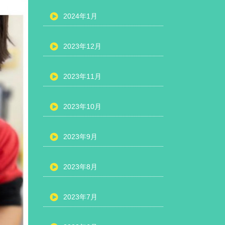
2024年1月
2023年12月
2023年11月
2023年10月
2023年9月
2023年8月
2023年7月