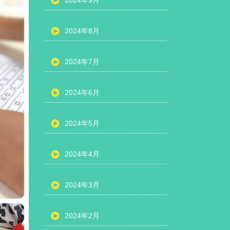
2024年9月
2024年8月
2024年7月
2024年6月
2024年5月
2024年4月
2024年3月
2024年2月