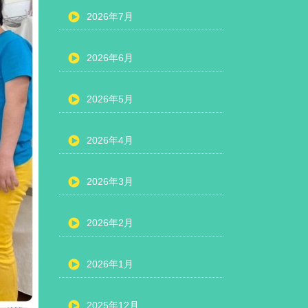
2026年7月
2026年6月
2026年5月
2026年4月
2026年3月
2026年2月
2026年1月
2025年12月