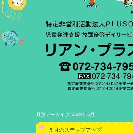
月別アーカイブ:
2024年5月
５月のステップアップ