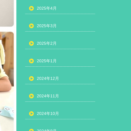
2025年4月
2025年3月
2025年2月
2025年1月
2024年12月
2024年11月
2024年10月