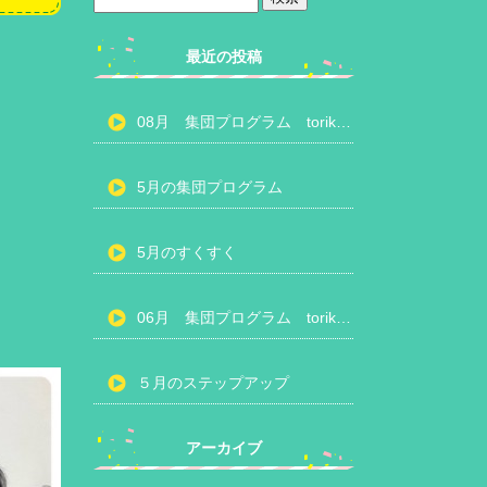
最近の投稿
08月 集団プログラム torikumiスケジュール
5月の集団プログラム
5月のすくすく
06月 集団プログラム torikumiスケジュール
５月のステップアップ
アーカイブ