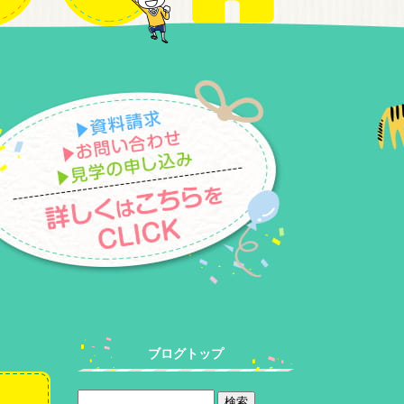
ブログトップ