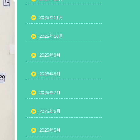
2025年11月
2025年10月
2025年9月
2025年8月
2025年7月
2025年6月
2025年5月