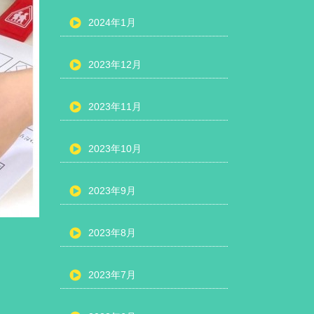
2024年1月
2023年12月
2023年11月
2023年10月
2023年9月
2023年8月
2023年7月