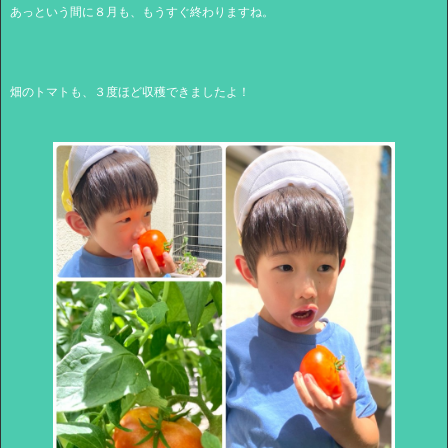
あっという間に８月も、もうすぐ終わりますね。
畑のトマトも、３度ほど収穫できましたよ！