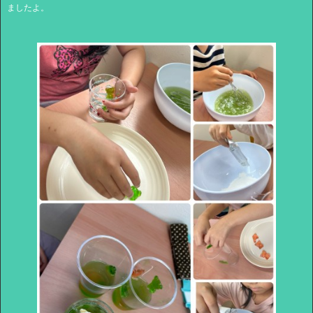
ましたよ。