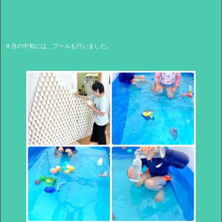
８月の中旬には、プールも行いました。