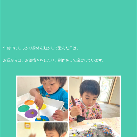
午前中にしっかり身体を動かして遊んだ日は、
お昼からは、お絵描きをしたり、制作をして過ごしています。