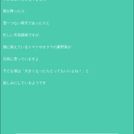
雨が降ったり、
雲一つない晴天であったりと
忙しい天気模様ですが、
畑に植えているトマトやオクラの夏野菜が
元気に育っていますよ
子ども達は「大きくなったらとってもいいよね！」と
楽しみにしているようです