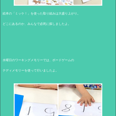
絵本の「ミッケ！」を使った取り組みは大盛り上がり。
どこにあるのか、みんなで必死に探しましたよ。
水曜日のワーキングメモリーでは、ボードゲームの
テディメモリーを使って行いましたよ。