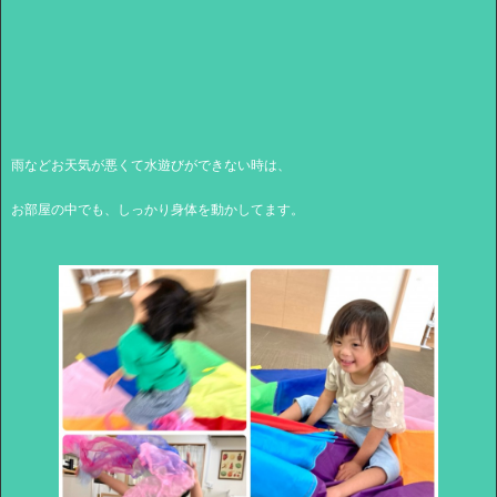
雨などお天気が悪くて水遊びができない時は、
お部屋の中でも、しっかり身体を動かしてます。