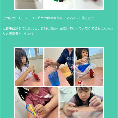
そのほかにも、シリコン粘土や保冷剤作り・マグネット作りなど…。
工作中は課題では見れない真剣な表情や完成していくワクワクで笑顔になった
りと表情豊かでした！