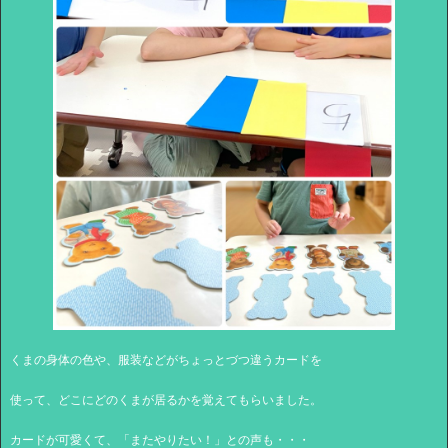
くまの身体の色や、服装などがちょっとづつ違うカードを
使って、どこにどのくまが居るかを覚えてもらいました。
カードが可愛くて、「またやりたい！」との声も・・・