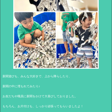
新聞遊びも、みんな大好きで、上から降らしたり、
新聞の中に埋もれてみたり♪
お友だちや職員に新聞をかけて大喜びしておりました。
もちろん、お片付けも、しっかり頑張ってもらいましたよ！