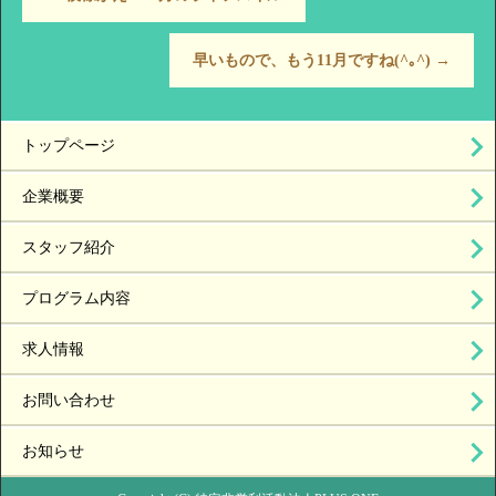
早いもので、もう11月ですね(^｡^)
→
トップページ
企業概要
スタッフ紹介
プログラム内容
求人情報
お問い合わせ
お知らせ