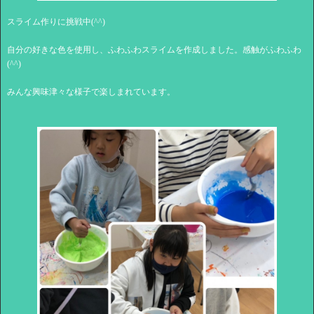
スライム作りに挑戦中(^^)
自分の好きな色を使用し、ふわふわスライムを作成しました。感触がふわふわ
(^^)
みんな興味津々な様子で楽しまれています。