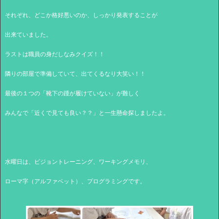
それぞれ、どこか格好悪いのか、しっかり発表することが
出来ていました。
ラストは職員の身だしなみクイズ！！
隣りの部屋で準備していて、出てくるなり大笑い！！
最後の１つの「靴下の踵が履けていない」が難しく
みんなで「近くで見ても良い？？」と一生懸命探しましたよ。
水曜日は、ビジョントレーニング、ワーキングメモリ、
ローマ字（アルファベット）、プログラミングです。