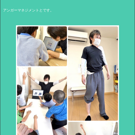
アンガーマネジメントとです。