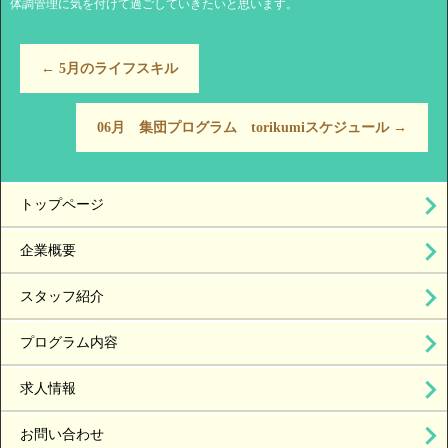
体調管理に気を付けて過ごしていきたいと思います。
←
5月のライフスキル
06月 集団プログラム torikumiスケジュール
→
トップページ
企業概要
スタッフ紹介
プログラム内容
求人情報
お問い合わせ