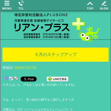
５月のステップアップ
投稿日
2026年5月27日
５月とはいえ、汗をかくほど暑い日が続いていますね。
では、さっそく、取り組みの様子をご紹介します☆彡
月曜日は、SST（ソーシャルスキルトレーニング）と