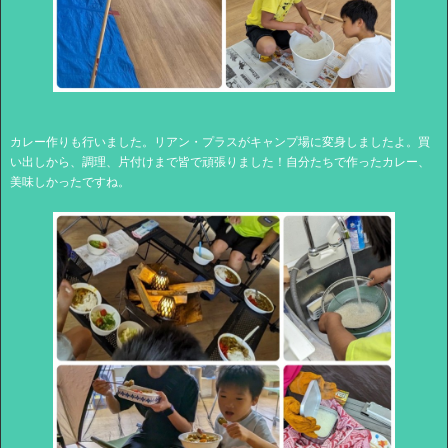
カレー作りも行いました。リアン・プラスがキャンプ場に変身しましたよ。買
い出しから、調理、片付けまで皆で頑張りました！自分たちで作ったカレー、
美味しかったですね。