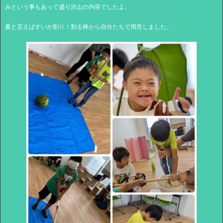
みという事もあって盛り沢山の内容でしたよ。
夏と言えばすいか割り！割る棒から自分たちで用意しました。