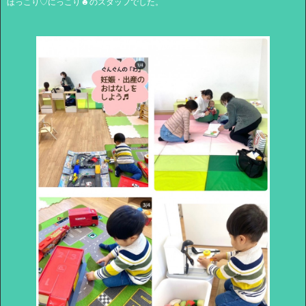
ほっこり♡にっこり☻のスタッフでした。