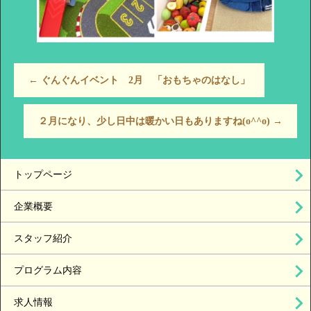
←
ぐんぐんイベント 2月 「おもちゃのはなし」
２月になり、少し日中は暖かい日もありますね(o^^o)
→
トップページ
企業概要
スタッフ紹介
プログラム内容
求人情報