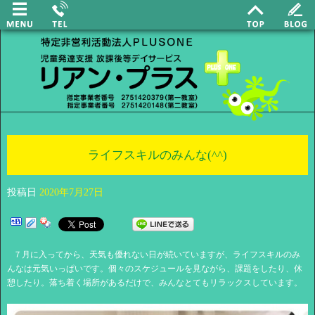
ライフスキルのみんな(^^)
投稿日
2020年7月27日
７月に入ってから、天気も優れない日が続いていますが、ライフスキルのみ
んなは元気いっぱいです。個々のスケジュールを見ながら、課題をしたり、休
憩したり。落ち着く場所があるだけで、みんなとてもリラックスしています。